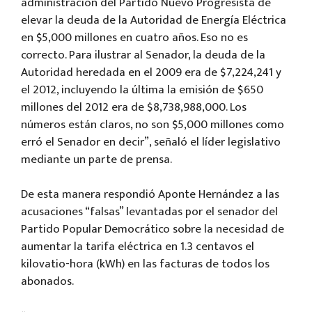
administración del Partido Nuevo Progresista de
elevar la deuda de la Autoridad de Energía Eléctrica
en $5,00
0 millones en cuatro años. Eso no es
correcto. Para ilustrar al Senador, la deuda de la
Autoridad heredada en el 2009 era de $7,224,241 y
el 2012, incluyendo la última la emisión de $650
millones del 2012 era de $8,738,988,000. Los
números están claros, no son $5,000 millones como
erró el Senador en decir”, señaló el líder legislativo
mediante un parte de prensa.
De esta manera respondió Aponte Hernández a las
acusaciones “falsas” levantadas por el senador del
Partido Popular Democrático sobre la necesidad de
aumentar la tarifa eléctrica en 1.3 centavos el
kilovatio-hora (kWh) en las facturas de todos los
abonados.