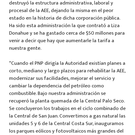
destruyó la estructura administrativa, laboral y
procesal de la AEE, dejando la misma en el peor
estado en la historia de dicha corporación pública.
Ha sido esta administración la que contrató a Liza
Donahue y se ha gastado cerca de $50 millones para
venir a decir que hay que aumentarle la tarifa a
nuestra gente.
“Cuando el PNP dirigía la Autoridad existían planes a
corto, mediano y largo plazos para rehabilitar la AEE,
modernizar sus facilidades, mejorar el servicio y
cambiar la dependencia del petróleo como
combustible. Bajo nuestra administración se
recuperó la planta quemada de la Central Palo Seco.
Se concluyeron los trabajos en el ciclo combinado de
la Central de San Juan. Convertimos a gas natural las
unidades 5 y 6 de la Central Costa Sur, inauguramos
los parques eólicos y fotovoltaicos más grandes del