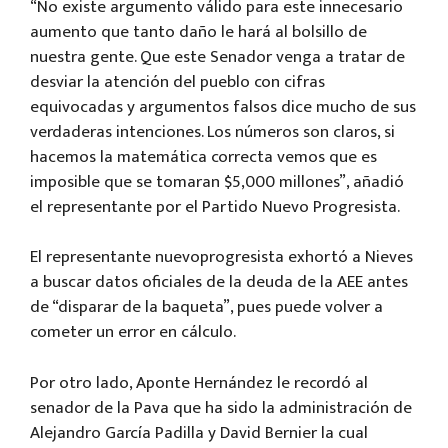
“No existe argumento válido para este innecesario
aumento que tanto daño le hará al bolsillo de
nuestra gente. Que este Senador venga a tratar de
desviar la atención del pueblo con cifras
equivocadas y argumentos falsos dice mucho de sus
verdaderas intenciones. Los números son claros, si
hacemos la matemática correcta vemos que es
imposible que se tomaran $5,000 millones”, añadió
el representante por el Partido Nuevo Progresista.
El representante nuevoprogresista exhortó a Nieves
a buscar datos oficiales de la deuda de la AEE antes
de “disparar de la baqueta”, pues puede volver a
cometer un error en cálculo.
Por otro lado, Aponte Hernández le recordó al
senador de la Pava que ha sido la administración de
Alejandro García Padilla y David Bernier la cual