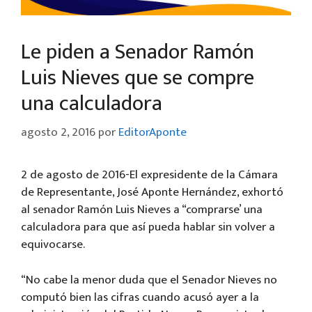
Le piden a Senador Ramón
Luis Nieves que se compre
una calculadora
agosto 2, 2016
por
EditorAponte
2 de agosto de 2016-El expresidente de la Cámara
de Representante, José Aponte Hernández, exhortó
al senador Ramón Luis Nieves a “comprarse’ una
calculadora para que así pueda hablar sin volver a
equivocarse.
“No cabe la menor duda que el Senador Nieves no
computó bien las cifras cuando acusó ayer a la