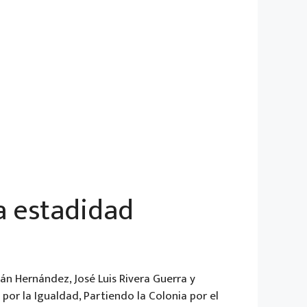
a estadidad
án Hernández, José Luis Rivera Guerra y
or la Igualdad, Partiendo la Colonia por el