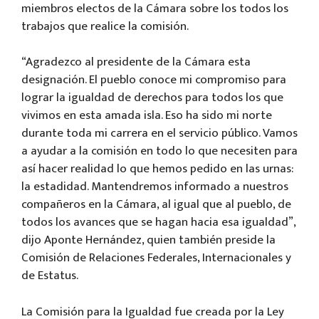
miembros electos de la Cámara sobre los todos los
trabajos que realice la comisión.
“Agradezco al presidente de la Cámara esta
designación. El pueblo conoce mi compromiso para
lograr la igualdad de derechos para todos los que
vivimos en esta amada isla. Eso ha sido mi norte
durante toda mi carrera en el servicio público. Vamos
a ayudar a la comisión en todo lo que necesiten para
así hacer realidad lo que hemos pedido en las urnas:
la estadidad. Mantendremos informado a nuestros
compañeros en la Cámara, al igual que al pueblo, de
todos los avances que se hagan hacia esa igualdad”,
dijo Aponte Hernández, quien también preside la
Comisión de Relaciones Federales, Internacionales y
de Estatus.
La Comisión para la Igualdad fue creada por la Ley