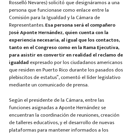
Rosselló Nevares) solicitó que designáramos a una
persona que funcionase como enlace entre la
Comisión para la Igualdad y la Cámara de
Representantes.
Esa persona será el compañero
José Aponte Hernández, quien cuenta con la
experiencia necesaria, al igual que los contactos,
tanto en el Congreso como en la Rama Ejecutiva,
para asistir en convertir en realidad el reclamo de
igualdad
expresado por los ciudadanos americanos
que residen en Puerto Rico durante los pasados dos
plebiscitos de estatus”, comentó el líder legislativo
mediante un comunicado de prensa.
Según el presidente de la Cámara, entre las
funciones asignadas a Aponte Hernández se
encuentran la coordinación de reuniones, creación
de talleres educativos, y el desarrollo de nuevas
plataformas para mantener informados a los