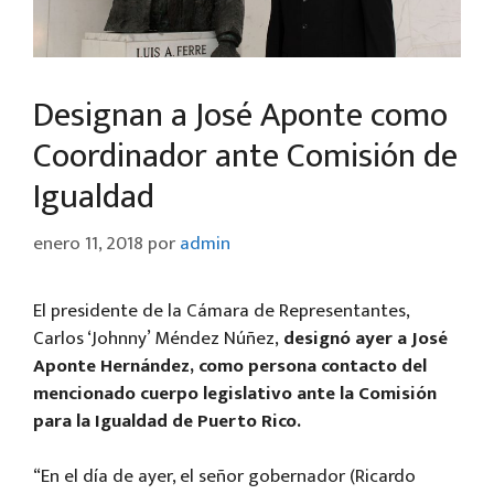
Designan a José Aponte como
Coordinador ante Comisión de
Igualdad
enero 11, 2018
por
admin
El presidente de la Cámara de Representantes,
Carlos ‘Johnny’ Méndez Núñez,
designó ayer a José
Aponte Hernández, como persona contacto del
mencionado cuerpo legislativo ante la Comisión
para la Igualdad de Puerto Rico.
“En el día de ayer, el señor gobernador (Ricardo