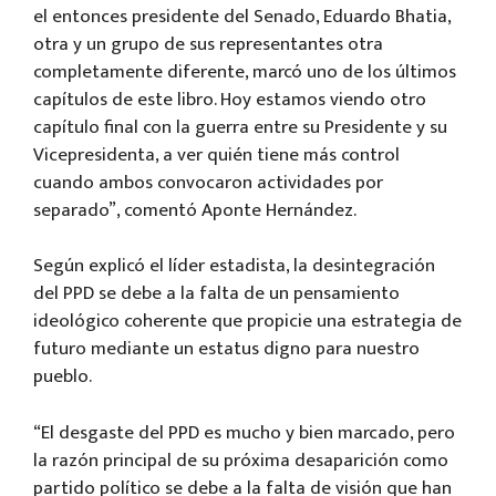
el entonces presidente del Senado, Eduardo Bhatia,
otra y un grupo de sus representantes otra
completamente diferente, marcó uno de los últimos
capítulos de este libro. Hoy estamos viendo otro
capítulo final con la guerra entre su Presidente y su
Vicepresidenta, a ver quién tiene más control
cuando ambos convocaron actividades por
separado”, comentó Aponte Hernández.
Según explicó el líder estadista, la desintegración
del PPD se debe a la falta de un pensamiento
ideológico coherente que propicie una estrategia de
futuro mediante un estatus digno para nuestro
pueblo.
“El desgaste del PPD es mucho y bien marcado, pero
la razón principal de su próxima desaparición como
partido político se debe a la falta de visión que han