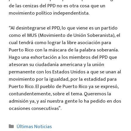
de las cenizas del PPD no es otra cosa que un
movimiento político independentista.
“Al desintegrarse el PPD, lo que viene es un partido
como el MUS (Movimiento de Unión Soberanista), el
cual tendrá como lograr la libre asociación para
Puerto Rico con la máscara de la palabra soberanía.
Hago una exhortación a los miembros del PPD que
atesoran su ciudadanía americana y la unión
permanente con los Estados Unidos a que se unan al
movimiento por la igualdad, por la estadidad para
Puerto Rico. El pueblo de Puerto Rico ya se expresó,
contundentemente, sobre el tema. Queremos la
admisión ya, y así nuestra gente lo ha pedido en dos
ocasiones consecutivas”.
Categorías
Últimas Noticias