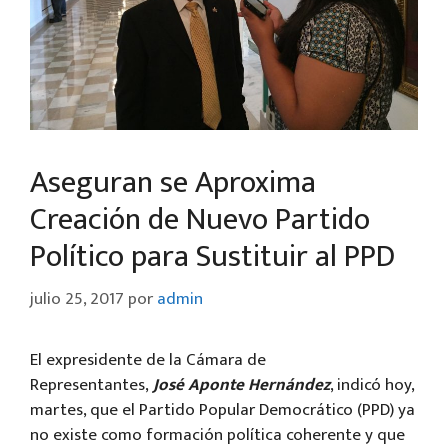
Aseguran se Aproxima
Creación de Nuevo Partido
Político para Sustituir al PPD
julio 25, 2017
por
admin
El expresidente de la Cámara de
Representantes,
José Aponte Hernández
, indicó hoy,
martes, que el Partido Popular Democrático (PPD) ya
no existe como formación política coherente y que