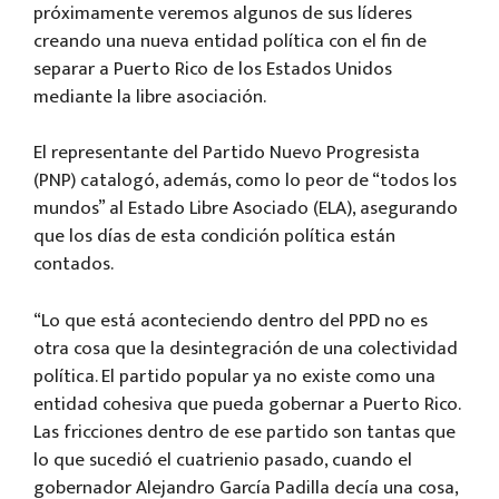
próximamente veremos algunos de sus líderes
creando una nueva entidad política con el fin de
separar a Puerto Rico de los Estados Unidos
mediante la libre asociación.
El representante del Partido Nuevo Progresista
(PNP) catalogó, además, como lo peor de “todos los
mundos” al Estado Libre Asociado (ELA), asegurando
que los días de esta condición política están
contados.
“Lo que está aconteciendo dentro del PPD no es
otra cosa que la desintegración de una colectividad
política. El partido popular ya no existe como una
entidad cohesiva que pueda gobernar a Puerto Rico.
Las fricciones dentro de ese partido son tantas que
lo que sucedió el cuatrienio pasado, cuando el
gobernador Alejandro García Padilla decía una cosa,