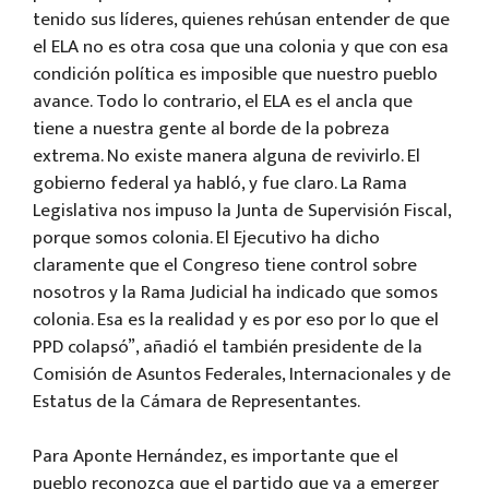
tenido sus líderes, quienes rehúsan entender de que
el ELA no es otra cosa que una colonia y que con esa
condición política es imposible que nuestro pueblo
avance. Todo lo contrario, el ELA es el ancla que
tiene a nuestra gente al borde de la pobreza
extrema. No existe manera alguna de revivirlo. El
gobierno federal ya habló, y fue claro. La Rama
Legislativa nos impuso la Junta de Supervisión Fiscal,
porque somos colonia. El Ejecutivo ha dicho
claramente que el Congreso tiene control sobre
nosotros y la Rama Judicial ha indicado que somos
colonia. Esa es la realidad y es por eso por lo que el
PPD colapsó”, añadió el también presidente de la
Comisión de Asuntos Federales, Internacionales y de
Estatus de la Cámara de Representantes.
Para Aponte Hernández, es importante que el
pueblo reconozca que el partido que va a emerger